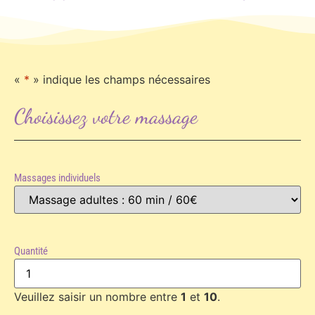
«
*
» indique les champs nécessaires
Choisissez votre massage
Massages individuels
Quantité
Veuillez saisir un nombre entre
1
et
10
.