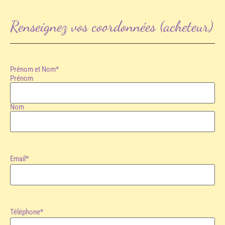
Renseignez vos coordonnées (acheteur)
Prénom et Nom
*
Prénom
Nom
Email
*
Téléphone
*