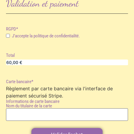
Validation et paiement
RGPD
*
J’accepte la politique de confidentialité.
Total
Carte bancaire
*
Règlement par carte bancaire via l'interface de
paiement sécurisé Stripe.
Informations de carte bancaire
Nom du titulaire de la carte