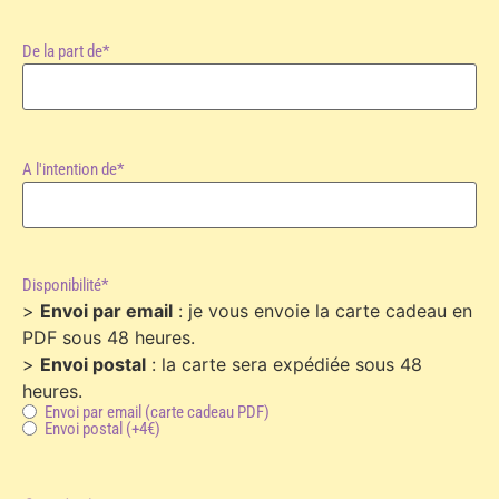
De la part de
*
A l'intention de
*
Disponibilité
*
>
Envoi par email
: je vous envoie la carte cadeau en
PDF sous 48 heures.
>
Envoi postal
: la carte sera expédiée sous 48
heures.
Envoi par email (carte cadeau PDF)
Envoi postal (+4€)