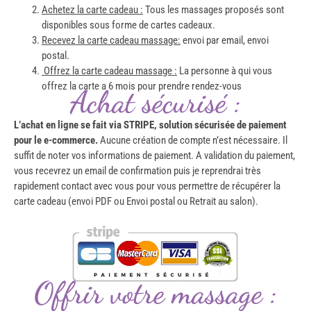
Achetez la carte cadeau :
Tous les massages proposés sont
disponibles sous forme de cartes cadeaux.
Recevez la carte cadeau massage:
envoi par email, envoi
postal.
Offrez la carte cadeau massage :
La personne à qui vous
offrez la carte a 6 mois pour prendre rendez-vous
Achat sécurisé :
L’achat en ligne se fait via STRIPE, solution sécurisée de paiement
pour le e-commerce.
Aucune création de compte n’est nécessaire. Il
suffit de noter vos informations de paiement. A validation du paiement,
vous recevrez un email de confirmation puis je reprendrai très
rapidement contact avec vous pour vous permettre de récupérer la
carte cadeau (envoi PDF ou Envoi postal ou Retrait au salon).
Offrir votre massage :