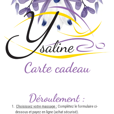
Carte cadeau
Déroulement :
Choisissez votre massage :
Complétez le formulaire ci-
dessous et payez en ligne (achat sécurisé).