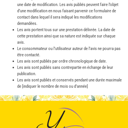
une date de modification. Les avis publiés peuvent faire l’objet
d’une modification en nous faisant parvenir ce formulaire de
contact dans lequel il sera indiqué les modifications
demandées.
Les avis portent tous sur une prestation délivrée. La date de
cette prestation ainsi que sa nature est indiquée sur chaque
avis.
Le consommateur ou l’utilisateur auteur de l’avis ne pourra pas
être contacté.
Les avis sont publiés par ordre chronologique de date.
Les avis sont publiés sans contrepartie en échange de leur
publication.
Les avis sont publiés et conservés pendant une durée maximale
de [indiquer le nombre de mois ou d’année]