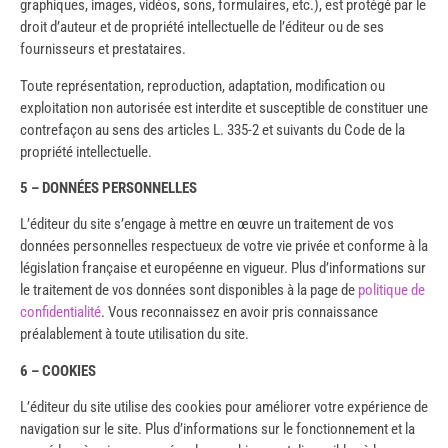
graphiques, images, vidéos, sons, formulaires, etc.), est protégé par le
droit d’auteur et de propriété intellectuelle de l’éditeur ou de ses
fournisseurs et prestataires.
Toute représentation, reproduction, adaptation, modification ou
exploitation non autorisée est interdite et susceptible de constituer une
contrefaçon au sens des articles L. 335-2 et suivants du Code de la
propriété intellectuelle.
5 – DONNÉES PERSONNELLES
L’éditeur du site s’engage à mettre en œuvre un traitement de vos
données personnelles respectueux de votre vie privée et conforme à la
législation française et européenne en vigueur. Plus d’informations sur
le traitement de vos données sont disponibles à la page de
politique de
confidentialité
. Vous reconnaissez en avoir pris connaissance
préalablement à toute utilisation du site.
6 – COOKIES
L’éditeur du site utilise des cookies pour améliorer votre expérience de
navigation sur le site. Plus d’informations sur le fonctionnement et la