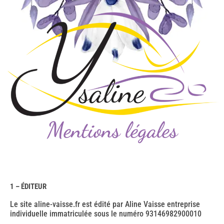
Mentions légales
1 – ÉDITEUR
Le site aline-vaisse.fr est édité par Aline Vaisse entreprise
individuelle immatriculée sous le numéro
93146982900010